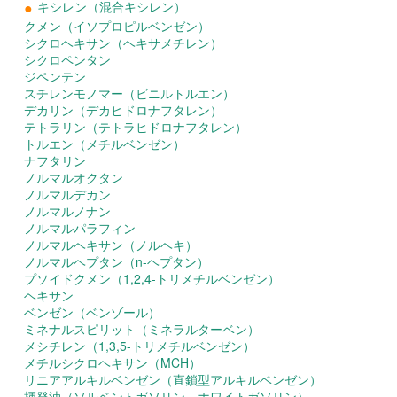
キシレン（混合キシレン）
●
クメン（イソプロピルベンゼン）
シクロヘキサン（ヘキサメチレン）
シクロペンタン
ジペンテン
スチレンモノマー（ビニルトルエン）
デカリン（デカヒドロナフタレン）
テトラリン（テトラヒドロナフタレン）
トルエン（メチルベンゼン）
ナフタリン
ノルマルオクタン
ノルマルデカン
ノルマルノナン
ノルマルパラフィン
ノルマルヘキサン（ノルヘキ）
ノルマルヘプタン（n-ヘプタン）
プソイドクメン（1,2,4-トリメチルベンゼン）
ヘキサン
ベンゼン（ベンゾール）
ミネナルスピリット（ミネラルターベン）
メシチレン（1,3,5-トリメチルベンゼン）
メチルシクロヘキサン（MCH）
リニアアルキルベンゼン（直鎖型アルキルベンゼン）
揮発油（ソルベントガソリン、ホワイトガソリン）