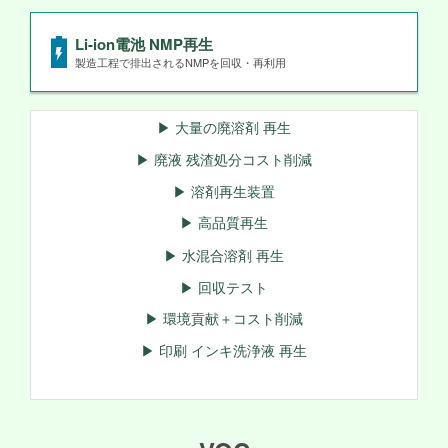
Li-ion電池 NMP再生
製造工程で排出されるNMPを回収・再利用
▶ 大量の廃溶剤 再生
▶ 廃液 残渣処分コスト削減
▶ 溶剤再生装置
▶ 高品質再生
▶ 水混合溶剤 再生
▶ 回収テスト
▶ 環境貢献＋コスト削減
▶ 印刷 インキ洗浄液 再生