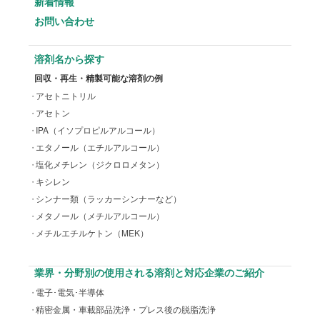
新着情報
お問い合わせ
溶剤名から探す
回収・再生・精製可能な溶剤の例
アセトニトリル
アセトン
IPA（イソプロピルアルコール）
エタノール（エチルアルコール）
塩化メチレン（ジクロロメタン）
キシレン
シンナー類（ラッカーシンナーなど）
メタノール（メチルアルコール）
メチルエチルケトン（MEK）
業界・分野別の使用される溶剤と対応企業のご紹介
電子･電気･半導体
精密金属・車載部品洗浄・プレス後の脱脂洗浄