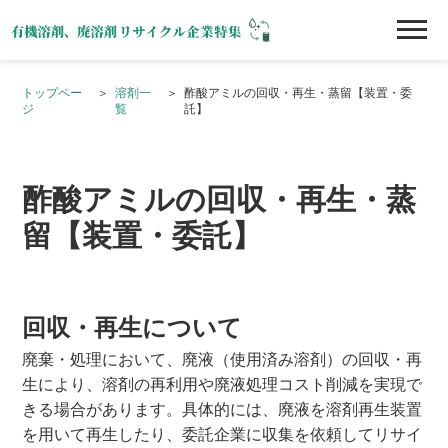
トップペー
溶剤一
酢酸アミルの回収・再生・蒸留【装置・委
ジ
覧
託】
酢酸アミルの回収・再生・蒸
留【装置・委託】
回収・再生について
廃棄・処理において、廃液（使用済み溶剤）の回収・再
生により、溶剤の再利用や廃液処理コスト削減を実現で
きる場合があります。具体的には、廃液を溶剤再生装置
を用いて再生したり、委託企業に収集を依頼してリサイ