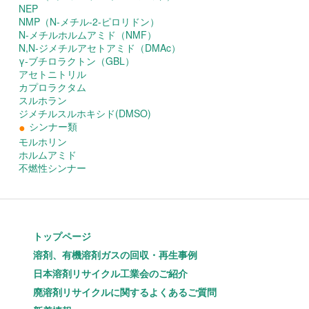
NEP
NMP（N-メチル-2-ピロリドン）
N-メチルホルムアミド（NMF）
N,N-ジメチルアセトアミド（DMAc）
γ-ブチロラクトン（GBL）
アセトニトリル
カプロラクタム
スルホラン
ジメチルスルホキシド(DMSO)
シンナー類
●
モルホリン
ホルムアミド
不燃性シンナー
トップページ
溶剤、有機溶剤ガスの回収・再生事例
日本溶剤リサイクル工業会のご紹介
廃溶剤リサイクルに関するよくあるご質問