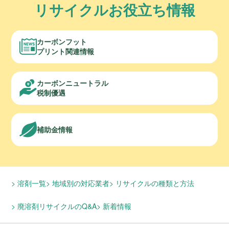
リサイクルお役立ち情報
カーボンフット
プリント関連情報
カーボンニュートラル
税制優遇
補助金情報
溶剤一覧
地域別の対応業者
リサイクルの種類と方法
廃溶剤リサイクルのQ&A
新着情報