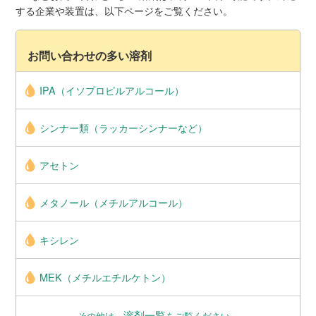
する企業や装置は、以下ページをご覧ください。
お問い合わせの多い溶剤
IPA（イソプロピルアルコール）
シンナー類（ラッカーシンナーなど）
アセトン
メタノール（メチルアルコール）
キシレン
MEK（メチルエチルケトン）
溶剤一覧
その他は、
をご覧ください。