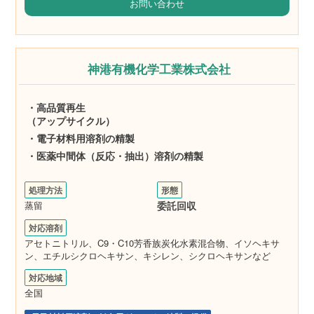
お問い合わせ
神港有機化学工業株式会社
・高品質再生
（アップサイクル）
・電子材料用溶剤の精製
・医薬中間体（反応・抽出）溶剤の精製
処理方法
形態
蒸留
委託回収
対応溶剤
アセトニトリル、C9・C10芳香族炭化水素混合物、イソヘキサ
ン、エチルシクロヘキサン、キシレン、シクロヘキサンなど
対応地域
全国