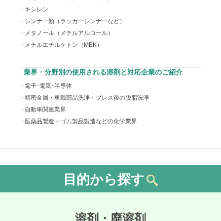
キシレン
シンナー類（ラッカーシンナーなど）
メタノール（メチルアルコール）
メチルエチルケトン（MEK）
業界・分野別の使用される溶剤と対応企業のご紹介
電子･電気･半導体
精密金属・車載部品洗浄・プレス後の脱脂洗浄
自動車関連業界
医薬品製造・ゴム製品製造などの化学業界
目的から探す
溶剤・廃溶剤