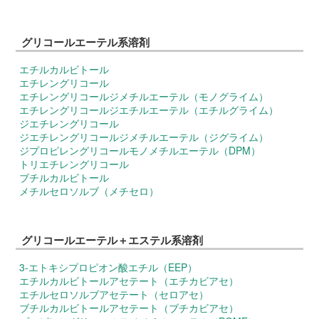
グリコールエーテル系溶剤
エチルカルビトール
エチレングリコール
エチレングリコールジメチルエーテル（モノグライム）
エチレングリコールジエチルエーテル（エチルグライム）
ジエチレングリコール
ジエチレングリコールジメチルエーテル（ジグライム）
ジプロピレングリコールモノメチルエーテル（DPM）
トリエチレングリコール
ブチルカルビトール
メチルセロソルブ（メチセロ）
グリコールエーテル＋エステル系溶剤
3-エトキシプロピオン酸エチル（EEP）
エチルカルビトールアセテート（エチカビアセ）
エチルセロソルブアセテート（セロアセ）
ブチルカルビトールアセテート（ブチカビアセ）