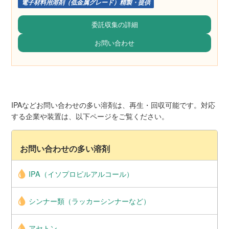
電子材料用溶剤（低金属グレード）精製・提供
委託収集の詳細
お問い合わせ
IPAなどお問い合わせの多い溶剤は、再生・回収可能です。対応
する企業や装置は、以下ページをご覧ください。
お問い合わせの多い溶剤
IPA（イソプロピルアルコール）
シンナー類（ラッカーシンナーなど）
アセトン