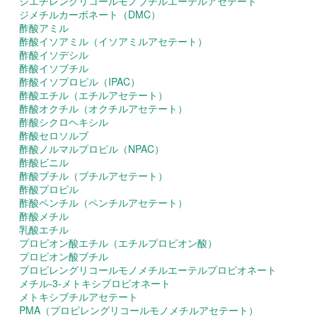
ジエチレングリコールモノブチルエーテルアセテート
ジメチルカーボネート（DMC）
酢酸アミル
酢酸イソアミル（イソアミルアセテート）
酢酸イソデシル
酢酸イソブチル
酢酸イソプロピル（IPAC）
酢酸エチル（エチルアセテート）
酢酸オクチル（オクチルアセテート）
酢酸シクロヘキシル
酢酸セロソルブ
酢酸ノルマルプロピル（NPAC）
酢酸ビニル
酢酸ブチル（ブチルアセテート）
酢酸プロピル
酢酸ペンチル（ペンチルアセテート）
酢酸メチル
乳酸エチル
プロピオン酸エチル（エチルプロピオン酸）
プロピオン酸ブチル
プロピレングリコールモノメチルエーテルプロピオネート
メチル-3-メトキシプロピオネート
メトキシブチルアセテート
PMA（プロピレングリコールモノメチルアセテート）