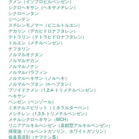
クメン（イソプロピルベンゼン）
シクロヘキサン（ヘキサメチレン）
シクロペンタン
ジペンテン
スチレンモノマー（ビニルトルエン）
デカリン（デカヒドロナフタレン）
テトラリン（テトラヒドロナフタレン）
トルエン（メチルベンゼン）
ナフタリン
ノルマルオクタン
ノルマルデカン
ノルマルノナン
ノルマルパラフィン
ノルマルヘキサン（ノルヘキ）
ノルマルヘプタン（n-ヘプタン）
プソイドクメン（1,2,4-トリメチルベンゼン）
ヘキサン
ベンゼン（ベンゾール）
ミネナルスピリット（ミネラルターベン）
メシチレン（1,3,5-トリメチルベンゼン）
メチルシクロヘキサン（MCH）
リニアアルキルベンゼン（直鎖型アルキルベンゼン）
揮発油（ソルベントガソリン、ホワイトガソリン）
低臭系溶剤（ナフテン系）