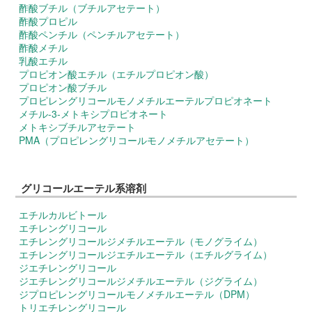
酢酸ブチル（ブチルアセテート）
酢酸プロピル
酢酸ペンチル（ペンチルアセテート）
酢酸メチル
乳酸エチル
プロピオン酸エチル（エチルプロピオン酸）
プロピオン酸ブチル
プロピレングリコールモノメチルエーテルプロピオネート
メチル-3-メトキシプロピオネート
メトキシブチルアセテート
PMA（プロピレングリコールモノメチルアセテート）
グリコールエーテル系溶剤
エチルカルビトール
エチレングリコール
エチレングリコールジメチルエーテル（モノグライム）
エチレングリコールジエチルエーテル（エチルグライム）
ジエチレングリコール
ジエチレングリコールジメチルエーテル（ジグライム）
ジプロピレングリコールモノメチルエーテル（DPM）
トリエチレングリコール