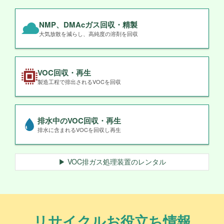
NMP、DMAcガス回収・精製
大気放散を減らし、高純度の溶剤を回収
VOC回収・再生
製造工程で排出されるVOCを回収
排水中のVOC回収・再生
排水に含まれるVOCを回収し再生
▶ VOC排ガス処理装置のレンタル
リサイクルお役立ち情報