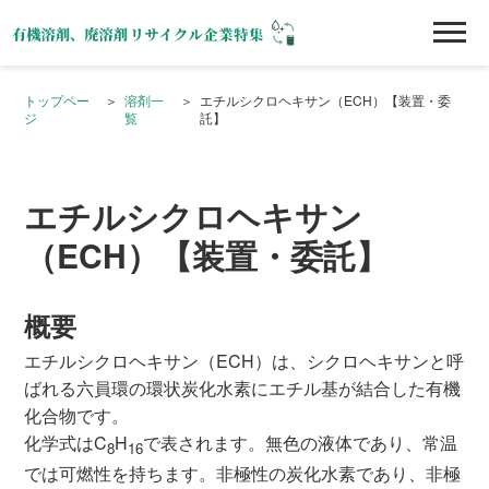
トップペー
溶剤一
エチルシクロヘキサン（ECH）【装置・委
ジ
覧
託】
エチルシクロヘキサン
（ECH）【装置・委託】
概要
エチルシクロヘキサン（ECH）は、シクロヘキサンと呼
ばれる六員環の環状炭化水素にエチル基が結合した有機
化合物です。
化学式はC
H
で表されます。無色の液体であり、常温
8
16
では可燃性を持ちます。非極性の炭化水素であり、非極