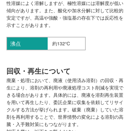
性溶媒によく溶解しますが、極性溶媒には溶解度が低い
傾向があります。また、酸化や加水分解に対して比較的
安定ですが、高温や強酸・強塩基の存在下では反応性を
示すことがあります。
沸点
約132℃
回収・再生について
廃棄・処理において、廃液（使用済み溶剤）の回収・再
生により、溶剤の再利用や廃液処理コスト削減を実現で
きる場合があります。具体的には、廃液を溶剤再生装置
を用いて再生したり、委託企業に収集を依頼してリサイ
クルする方法が挙げられます。破棄（廃棄）していた溶
剤を再利用することで、世界情勢の変化による溶剤の高
騰・入手難対策にもつながります。