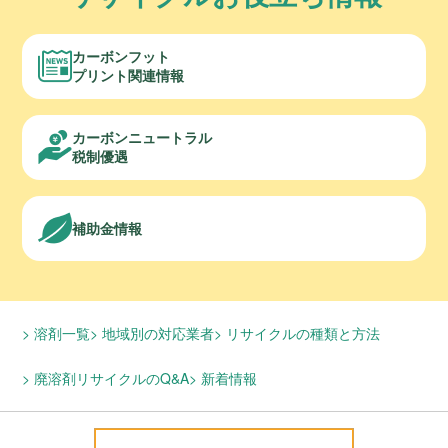
カーボンフット
プリント関連情報
カーボンニュートラル
税制優遇
補助金情報
溶剤一覧
地域別の対応業者
リサイクルの種類と方法
廃溶剤リサイクルのQ&A
新着情報