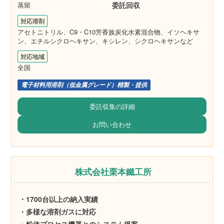
蒸留
委託回収
対応溶剤
アセトニトリル、C9・C10芳香族炭化水素混合物、イソヘキサ
ン、エチルシクロヘキサン、キシレン、シクロヘキサンなど
対応地域
全国
電子材料用溶剤（低金属グレード）精製・提供
委託収集の詳細
お問い合わせ
株式会社栗本鐵工所
・1700台以上の納入実績
・多様な溶剤ガスに対応
・粉体プロセス機器とのシステム提案