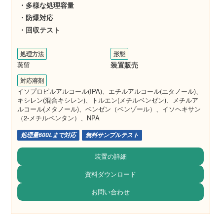
・多様な処理容量
・防爆対応
・回収テスト
処理方法
形態
蒸留
装置販売
対応溶剤
イソプロピルアルコール(IPA)、エチルアルコール(エタノール)、
キシレン(混合キシレン)、トルエン(メチルベンゼン)、メチルア
ルコール(メタノール)、ベンゼン（ベンゾール）、イソヘキサン
（2-メチルペンタン）、NPA
処理量600Lまで対応
無料サンプルテスト
装置の詳細
資料ダウンロード
お問い合わせ