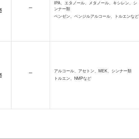
IPA、エタノール、メタノール、キシレン、シ
ー
ンナー類
売
ベンゼン、ベンジルアルコール、トルエンなど
アルコール、アセトン、MEK、シンナー類
ー
売
トルエン、NMPなど