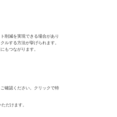
スト削減を実現できる場合があり
イクルする方法が挙げられます。
策にもつながります。
をご確認ください。クリックで特
いただけます。