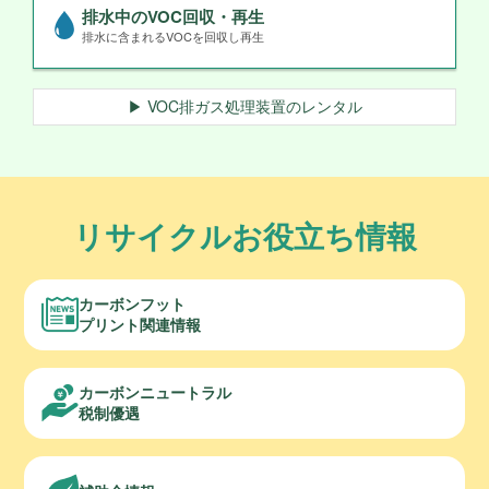
排水中のVOC回収・再生
排水に含まれるVOCを回収し再生
▶ VOC排ガス処理装置のレンタル
リサイクルお役立ち情報
カーボンフット
プリント関連情報
カーボンニュートラル
税制優遇