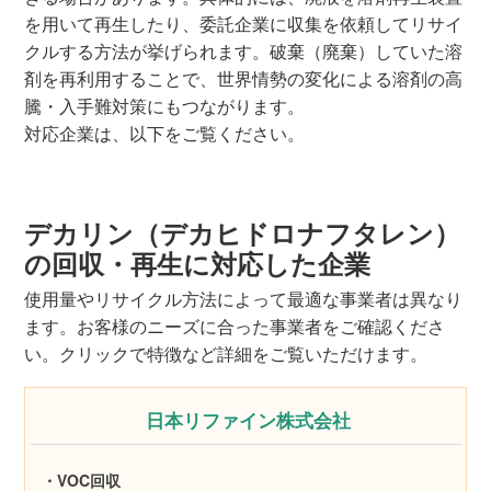
を用いて再生したり、委託企業に収集を依頼してリサイ
クルする方法が挙げられます。破棄（廃棄）していた溶
剤を再利用することで、世界情勢の変化による溶剤の高
騰・入手難対策にもつながります。
対応企業は、以下をご覧ください。
デカリン（デカヒドロナフタレン）
の回収・再生に対応した企業
使用量やリサイクル方法によって最適な事業者は異なり
ます。お客様のニーズに合った事業者をご確認くださ
い。クリックで特徴など詳細をご覧いただけます。
日本リファイン株式会社
・VOC回収