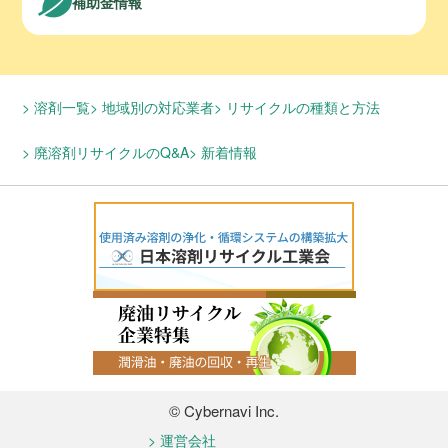
補助金情報
溶剤一覧
地域別の対応業者
リサイクルの種類と方法
廃溶剤リサイクルのQ&A
新着情報
© Cybernavi Inc.
運営会社