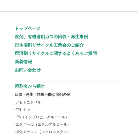
トップページ
溶剤、有機溶剤ガスの回収・再生事例
日本溶剤リサイクル工業会のご紹介
廃溶剤リサイクルに関するよくあるご質問
新着情報
お問い合わせ
溶剤名から探す
回収・再生・精製可能な溶剤の例
アセトニトリル
アセトン
IPA（イソプロピルアルコール）
エタノール（エチルアルコール）
塩化メチレン（ジクロロメタン）