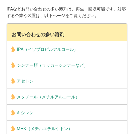
IPAなどお問い合わせの多い溶剤は、再生・回収可能です。対応
する企業や装置は、以下ページをご覧ください。
お問い合わせの多い溶剤
IPA（イソプロピルアルコール）
シンナー類（ラッカーシンナーなど）
アセトン
メタノール（メチルアルコール）
キシレン
MEK（メチルエチルケトン）