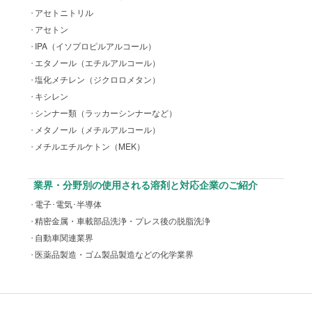
アセトニトリル
アセトン
IPA（イソプロピルアルコール）
エタノール（エチルアルコール）
塩化メチレン（ジクロロメタン）
キシレン
シンナー類（ラッカーシンナーなど）
メタノール（メチルアルコール）
メチルエチルケトン（MEK）
業界・分野別の使用される溶剤と対応企業のご紹介
電子･電気･半導体
精密金属・車載部品洗浄・プレス後の脱脂洗浄
自動車関連業界
医薬品製造・ゴム製品製造などの化学業界