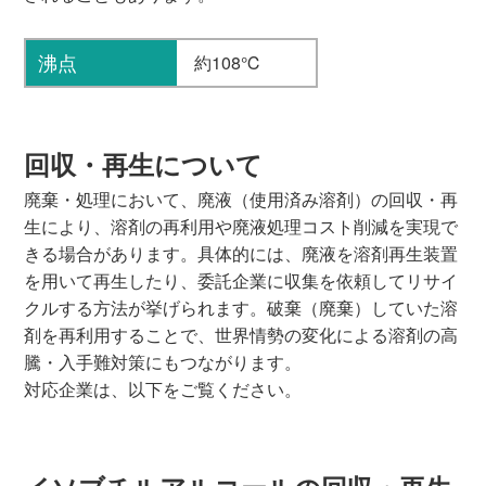
沸点
約108℃
回収・再生について
廃棄・処理において、廃液（使用済み溶剤）の回収・再
生により、溶剤の再利用や廃液処理コスト削減を実現で
きる場合があります。具体的には、廃液を溶剤再生装置
を用いて再生したり、委託企業に収集を依頼してリサイ
クルする方法が挙げられます。破棄（廃棄）していた溶
剤を再利用することで、世界情勢の変化による溶剤の高
騰・入手難対策にもつながります。
対応企業は、以下をご覧ください。