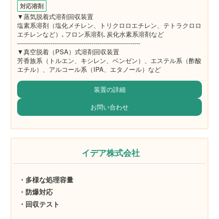
対応溶剤
▼蒸気脱着式溶剤回収装置
塩素系溶剤（塩化メチレン、トリクロロエチレン、テトラクロロ
エチレンなど）､フロン系溶剤､炭化水素系溶剤など
---------------------------------------------------------------
▼真空脱着（PSA）式溶剤回収装置
芳香族系（トルエン、キシレン、ベンゼン）、エステル系（酢酸
エチル）、アルコール系（IPA、エタノール）など
装置の詳細
お問い合わせ
イデア株式会社
・多様な処理容量
・防爆対応
・回収テスト