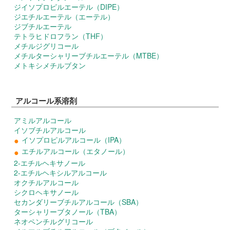
ジイソプロピルエーテル（DIPE）
ジエチルエーテル（エーテル）
ジブチルエーテル
テトラヒドロフラン（THF）
メチルジグリコール
メチルターシャリーブチルエーテル（MTBE）
メトキシメチルブタン
アルコール系溶剤
アミルアルコール
イソブチルアルコール
イソプロピルアルコール（IPA）
●
エチルアルコール（エタノール）
●
2-エチルヘキサノール
2-エチルヘキシルアルコール
オクチルアルコール
シクロヘキサノール
セカンダリーブチルアルコール（SBA）
ターシャリーブタノール（TBA）
ネオペンチルグリコール