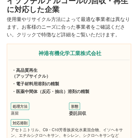
イソブチルアルコールの回収・再生
に対応した企業
使用量やリサイクル方法によって最適な事業者は異なり
ます。お客様のニーズに合った事業者をご確認くださ
い。クリックで特徴など詳細をご覧いただけます。
神港有機化学工業株式会社
・高品質再生
（アップサイクル）
・電子材料用溶剤の精製
・医薬中間体（反応・抽出）溶剤の精製
処理方法
形態
蒸留
委託回収
対応溶剤
アセトニトリル、C9・C10芳香族炭化水素混合物、イソヘキサ
ン、エチルシクロヘキサン、キシレン、シクロヘキサンなど