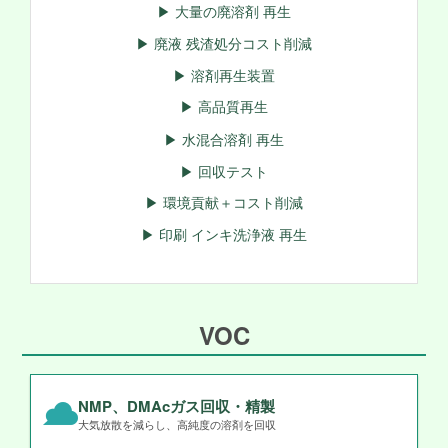
▶ 大量の廃溶剤 再生
▶ 廃液 残渣処分コスト削減
▶ 溶剤再生装置
▶ 高品質再生
▶ 水混合溶剤 再生
▶ 回収テスト
▶ 環境貢献＋コスト削減
▶ 印刷 インキ洗浄液 再生
VOC
NMP、DMAcガス回収・精製
大気放散を減らし、高純度の溶剤を回収