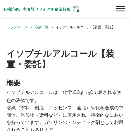
トップページ
溶剤一覧
イソブチルアルコール【装置・委託】
イソブチルアルコール【装
置・委託】
概要
イソブチルアルコールは、化学式C
H
Oで表される無
4
10
色の液体です。
溶媒（塗料、樹脂、エッセンス、油脂）や化学合成の中
間体、添加物（染料など）に使用され、特徴的なにおい
を持っています。ガソリンのアンチノック剤として利用
されることもあります。