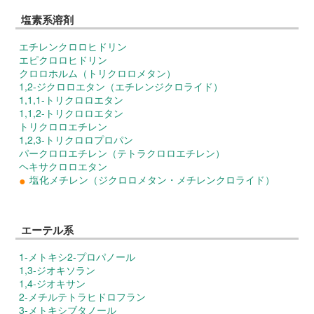
塩素系溶剤
エチレンクロロヒドリン
エピクロロヒドリン
クロロホルム（トリクロロメタン）
1,2-ジクロロエタン（エチレンジクロライド）
1,1,1-トリクロロエタン
1,1,2-トリクロロエタン
トリクロロエチレン
1,2,3-トリクロロプロパン
パークロロエチレン（テトラクロロエチレン）
ヘキサクロロエタン
塩化メチレン（ジクロロメタン・メチレンクロライド）
●
エーテル系
1-メトキシ2-プロパノール
1,3-ジオキソラン
1,4-ジオキサン
2-メチルテトラヒドロフラン
3-メトキシブタノール