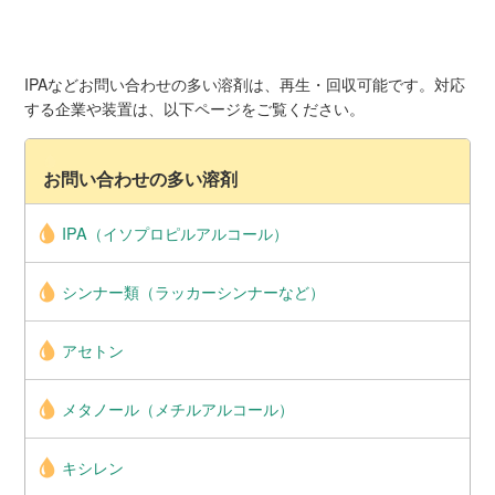
IPAなどお問い合わせの多い溶剤は、再生・回収可能です。対応
する企業や装置は、以下ページをご覧ください。
お問い合わせの多い溶剤
IPA（イソプロピルアルコール）
シンナー類（ラッカーシンナーなど）
アセトン
メタノール（メチルアルコール）
キシレン