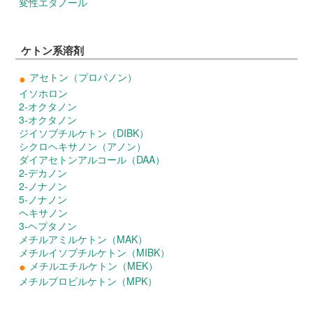
変性エタノール
ケトン系溶剤
アセトン（プロパノン）
●
イソホロン
2-オクタノン
3-オクタノン
ジイソブチルケトン（DIBK）
シクロヘキサノン（アノン）
ダイアセトンアルコール（DAA）
2-デカノン
2-ノナノン
5-ノナノン
ヘキサノン
3-ヘプタノン
メチルアミルケトン（MAK）
メチルイソブチルケトン（MIBK）
メチルエチルケトン（MEK）
●
メチルプロピルケトン（MPK）