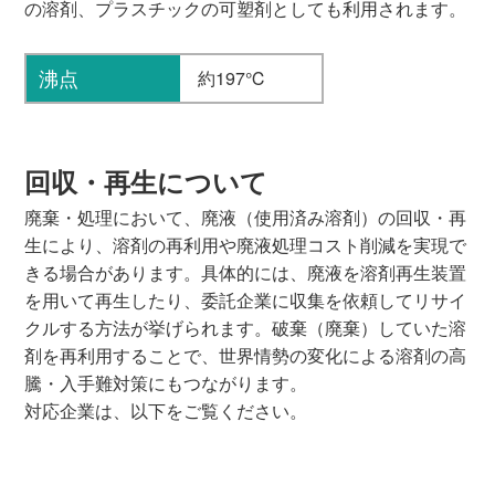
の溶剤、プラスチックの可塑剤としても利用されます。
沸点
約197℃
回収・再生について
廃棄・処理において、廃液（使用済み溶剤）の回収・再
生により、溶剤の再利用や廃液処理コスト削減を実現で
きる場合があります。具体的には、廃液を溶剤再生装置
を用いて再生したり、委託企業に収集を依頼してリサイ
クルする方法が挙げられます。破棄（廃棄）していた溶
剤を再利用することで、世界情勢の変化による溶剤の高
騰・入手難対策にもつながります。
対応企業は、以下をご覧ください。