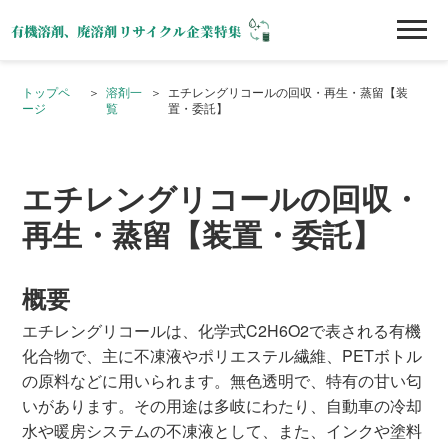
トップペ
溶剤一
エチレングリコールの回収・再生・蒸留【装
ージ
覧
置・委託】
エチレングリコールの回収・
再生・蒸留【装置・委託】
概要
エチレングリコールは、化学式C2H6O2で表される有機
化合物で、主に不凍液やポリエステル繊維、PETボトル
の原料などに用いられます。無色透明で、特有の甘い匂
いがあります。その用途は多岐にわたり、自動車の冷却
水や暖房システムの不凍液として、また、インクや塗料