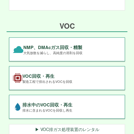
VOC
NMP、DMAcガス回収・精製
大気放散を減らし、高純度の溶剤を回収
VOC回収・再生
製造工程で排出されるVOCを回収
排水中のVOC回収・再生
排水に含まれるVOCを回収し再生
▶ VOC排ガス処理装置のレンタル