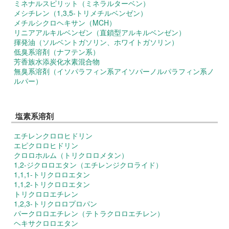
ミネナルスピリット（ミネラルターベン）
メシチレン（1,3,5-トリメチルベンゼン）
メチルシクロヘキサン（MCH）
リニアアルキルベンゼン（直鎖型アルキルベンゼン）
揮発油（ソルベントガソリン、ホワイトガソリン）
低臭系溶剤（ナフテン系）
芳香族水添炭化水素混合物
無臭系溶剤（イソパラフィン系アイソパーノルパラフィン系ノ
ルパー）
塩素系溶剤
エチレンクロロヒドリン
エピクロロヒドリン
クロロホルム（トリクロロメタン）
1,2-ジクロロエタン（エチレンジクロライド）
1,1,1-トリクロロエタン
1,1,2-トリクロロエタン
トリクロロエチレン
1,2,3-トリクロロプロパン
パークロロエチレン（テトラクロロエチレン）
ヘキサクロロエタン