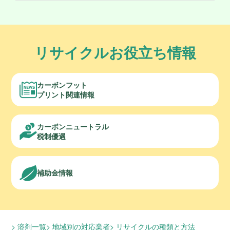
リサイクルお役立ち情報
カーボンフット
プリント関連情報
カーボンニュートラル
税制優遇
補助金情報
溶剤一覧
地域別の対応業者
リサイクルの種類と方法