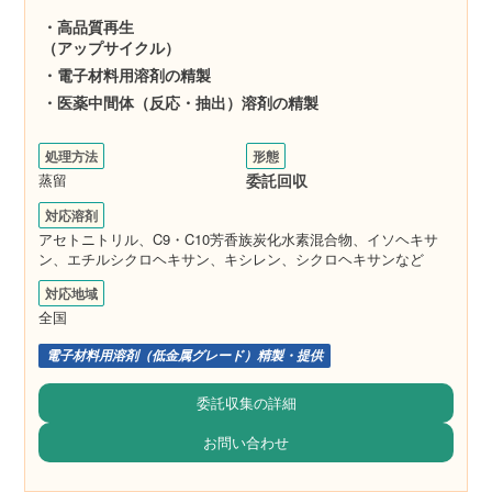
・高品質再生
（アップサイクル）
・電子材料用溶剤の精製
・医薬中間体（反応・抽出）溶剤の精製
処理方法
形態
蒸留
委託回収
対応溶剤
アセトニトリル、C9・C10芳香族炭化水素混合物、イソヘキサ
ン、エチルシクロヘキサン、キシレン、シクロヘキサンなど
対応地域
全国
電子材料用溶剤（低金属グレード）精製・提供
委託収集の詳細
お問い合わせ