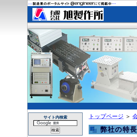
トップページ
＞
サイト内検索
弊社の特