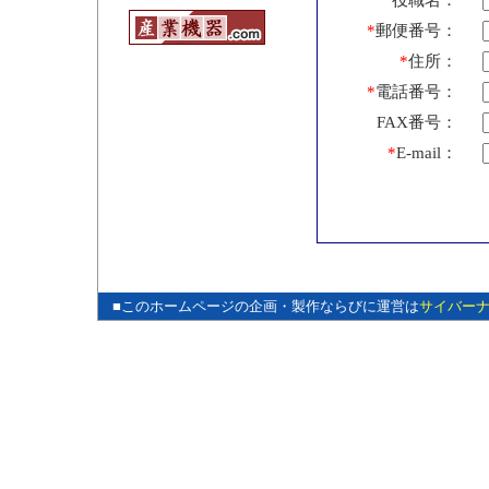
役職名：
*
郵便番号：
*
住所：
*
電話番号：
FAX番号：
*
E-mail：
■このホームページの企画・製作ならびに運営は
サイバー