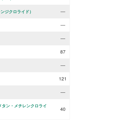
―
チレンジクロライド）
―
―
87
―
121
―
メタン・メチレンクロライ
40