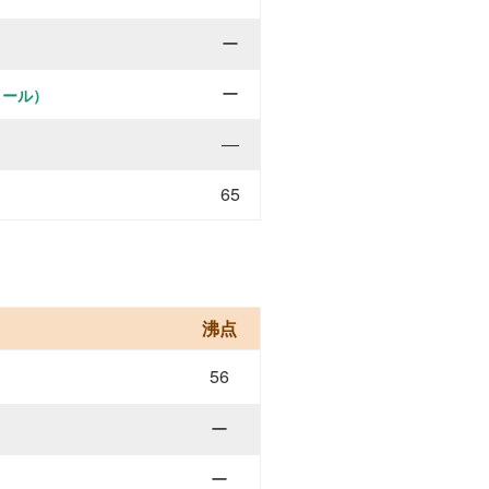
ー
ー
ノール）
―
65
沸点
56
ー
ー