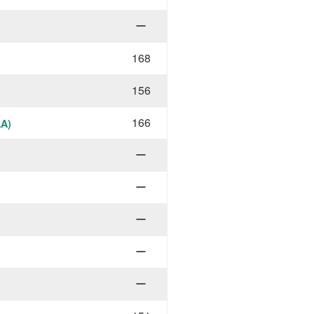
ー
168
156
166
A)
ー
ー
ー
ー
ー