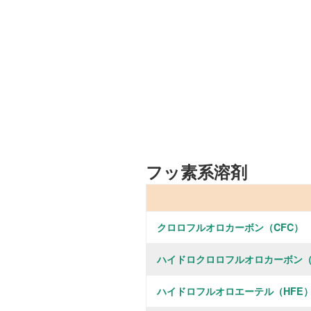
フッ素系溶剤
クロロフルオロカーボン（CFC）
ハイドロクロロフルオロカーボン（
ハイドロフルオロエーテル（HFE