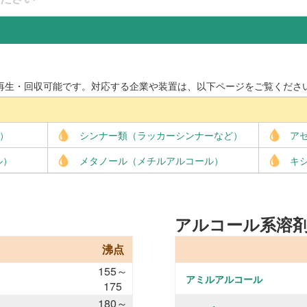
、再生・回収可能です。対応する企業や装置は、以下ページをご覧くださ
ル）
シンナー類（ラッカーシンナーなど）
ア
ル）
メタノール（メチルアルコール）
キ
アルコール系溶
沸点
155～
アミルアルコール
175
180～