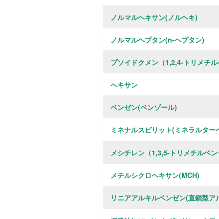
ノルマルヘキサン(ノルヘキ)
ノルマルヘプタン(n-ヘプタン)
プソイドクメン（1,2,4-トリメチ
ヘキサン
ベンゼン(ベンゾール)
ミネナルスピリット(ミネラルターベ
メシチレン（1,3,5-トリメチルベ
メチルシクロヘキサン(MCH)
リニアアルキルベンゼン(直鎖型ア