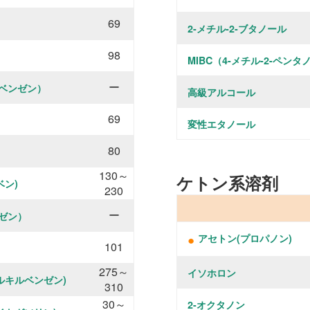
69
2-メチル-2-ブタノール
98
MIBC（4-メチル-2-ペンタ
ー
ルベンゼン）
高級アルコール
69
変性エタノール
80
130～
ケトン系溶剤
ン)
230
ー
ンゼン）
●
アセトン(プロパノン)
101
275～
イソホロン
ルキルベンゼン)
310
30～
2-オクタノン