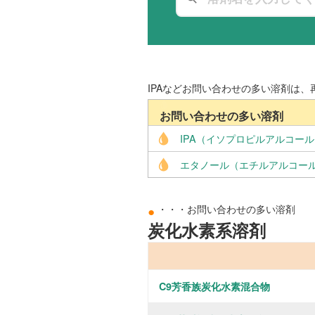
IPAなどお問い合わせの多い溶剤は
お問い合わせの多い溶剤
IPA（イソプロピルアルコー
エタノール（エチルアルコー
・・・お問い合わせの多い溶剤
●
炭化水素系溶剤
C9芳香族炭化水素混合物