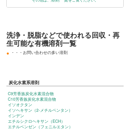
洗浄・脱脂などで使われる回収・再
生可能な有機溶剤一覧
・・・お問い合わせの多い溶剤
●
炭化水素系溶剤
C9芳香族炭化水素混合物
C10芳香族炭化水素混合物
イソオクタン
イソヘキサン（2-メチルペンタン）
インデン
エチルシクロヘキサン（ECH）
エチルベンゼン（フェニルエタン）