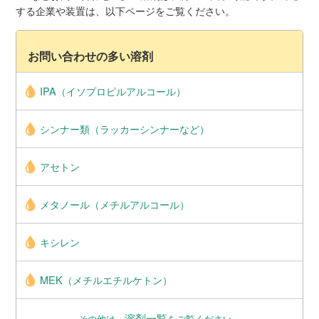
する企業や装置は、以下ページをご覧ください。
お問い合わせの多い溶剤
IPA（イソプロピルアルコール）
シンナー類（ラッカーシンナーなど）
アセトン
メタノール（メチルアルコール）
キシレン
MEK（メチルエチルケトン）
溶剤一覧
その他は、
をご覧ください。