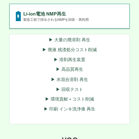
Li-ion電池 NMP再生
製造工程で排出されるNMPを回収・再利用
▶ 大量の廃溶剤 再生
▶ 廃液 残渣処分コスト削減
▶ 溶剤再生装置
▶ 高品質再生
▶ 水混合溶剤 再生
▶ 回収テスト
▶ 環境貢献＋コスト削減
▶ 印刷 インキ洗浄液 再生