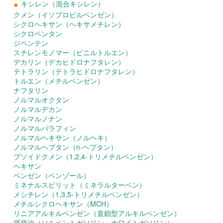
キシレン（混合キシレン）
●
クメン（イソプロピルベンゼン）
シクロヘキサン（ヘキサメチレン）
シクロペンタン
ジペンテン
スチレンモノマー（ビニルトルエン）
デカリン（デカヒドロナフタレン）
テトラリン（テトラヒドロナフタレン）
トルエン（メチルベンゼン）
ナフタリン
ノルマルオクタン
ノルマルデカン
ノルマルノナン
ノルマルパラフィン
ノルマルヘキサン（ノルヘキ）
ノルマルヘプタン（n-ヘプタン）
プソイドクメン（1,2,4-トリメチルベンゼン）
ヘキサン
ベンゼン（ベンゾール）
ミネナルスピリット（ミネラルターベン）
メシチレン（1,3,5-トリメチルベンゼン）
メチルシクロヘキサン（MCH）
リニアアルキルベンゼン（直鎖型アルキルベンゼン）
揮発油（ソルベントガソリン、ホワイトガソリン）