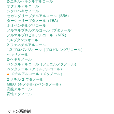
2-エチルヘキシルアルコール
オクチルアルコール
シクロヘキサノール
セカンダリーブチルアルコール（SBA）
ターシャリーブタノール（TBA）
ネオペンチルグリコール
ノルマルブチルアルコール（ブタノール）
ノルマルプロピルアルコール （NPA）
1,3-ブタンジオール
2-フェネチルアルコール
1,2-プロパンジオール（プロピレングリコール）
ヘキサノール
2-ヘキサノール
ベンジルアルコール（フェニルメタノール）
ペンタノール（アミルアルコール）
メチルアルコール（メタノール）
●
2-メチル-2-ブタノール
MIBC（4-メチル-2-ペンタノール）
高級アルコール
変性エタノール
ケトン系溶剤