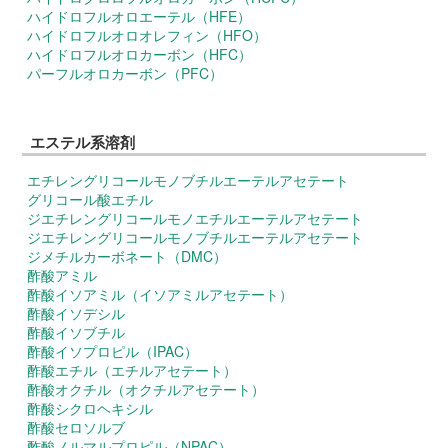
ハイドロフルオロエーテル（HFE）
ハイドロフルオロオレフィン（HFO）
ハイドロフルオロカーボン（HFC）
パーフルオロカーボン（PFC）
エステル系溶剤
エチレングリコールモノブチルエーテルアセテート
グリコール酸エチル
ジエチレングリコールモノエチルエーテルアセテート
ジエチレングリコールモノブチルエーテルアセテート
ジメチルカーボネート（DMC）
酢酸アミル
酢酸イソアミル（イソアミルアセテート）
酢酸イソデシル
酢酸イソブチル
酢酸イソプロピル（IPAC）
酢酸エチル（エチルアセテート）
酢酸オクチル（オクチルアセテート）
酢酸シクロヘキシル
酢酸セロソルブ
酢酸ノルマルプロピル（NPAC）