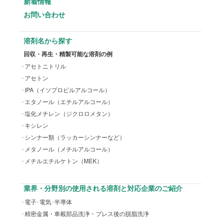
新着情報
お問い合わせ
溶剤名から探す
回収・再生・精製可能な溶剤の例
アセトニトリル
アセトン
IPA（イソプロピルアルコール）
エタノール（エチルアルコール）
塩化メチレン（ジクロロメタン）
キシレン
シンナー類（ラッカーシンナーなど）
メタノール（メチルアルコール）
メチルエチルケトン（MEK）
業界・分野別の使用される溶剤と対応企業のご紹介
電子･電気･半導体
精密金属・車載部品洗浄・プレス後の脱脂洗浄