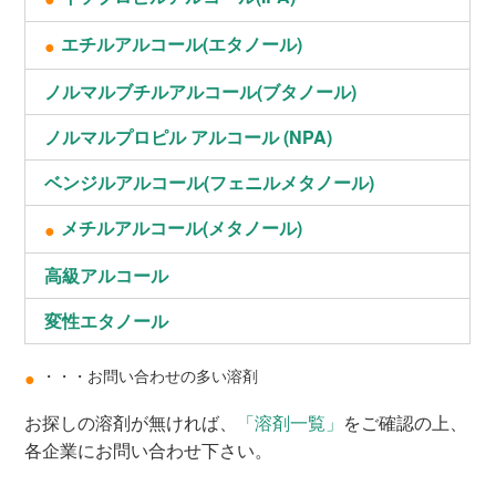
エチルアルコール(エタノール)
●
ノルマルブチルアルコール(ブタノール)
ノルマルプロピル アルコール (NPA)
ベンジルアルコール(フェニルメタノール)
メチルアルコール(メタノール)
●
高級アルコール
変性エタノール
・・・お問い合わせの多い溶剤
●
お探しの溶剤が無ければ、
「溶剤一覧」
をご確認の上、
各企業にお問い合わせ下さい。