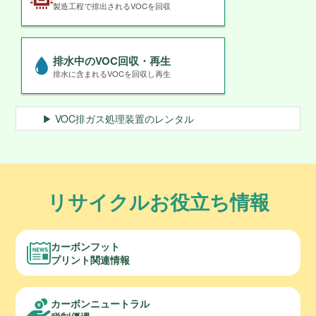
製造工程で排出されるVOCを回収
排水中のVOC回収・再生
排水に含まれるVOCを回収し再生
▶ VOC排ガス処理装置のレンタル
リサイクルお役立ち情報
カーボンフット
プリント関連情報
カーボンニュートラル