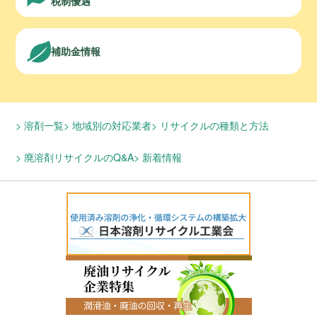
税制優遇
補助金情報
溶剤一覧
地域別の対応業者
リサイクルの種類と方法
廃溶剤リサイクルのQ&A
新着情報