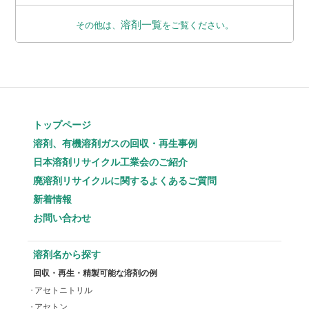
溶剤一覧
その他は、
をご覧ください。
トップページ
溶剤、有機溶剤ガスの回収・再生事例
日本溶剤リサイクル工業会のご紹介
廃溶剤リサイクルに関するよくあるご質問
新着情報
お問い合わせ
溶剤名から探す
回収・再生・精製可能な溶剤の例
アセトニトリル
アセトン