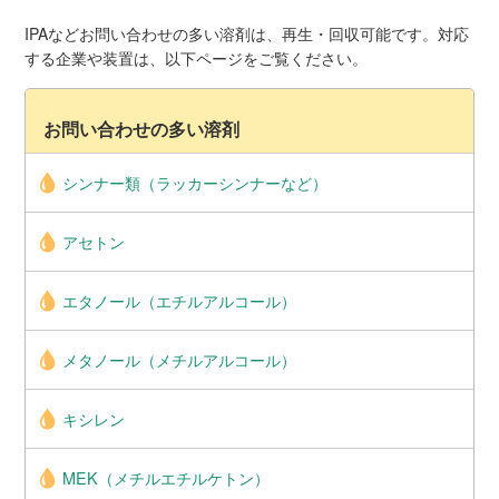
IPAなどお問い合わせの多い溶剤は、再生・回収可能です。対応
する企業や装置は、以下ページをご覧ください。
お問い合わせの多い溶剤
シンナー類（ラッカーシンナーなど）
アセトン
エタノール（エチルアルコール）
メタノール（メチルアルコール）
キシレン
MEK（メチルエチルケトン）