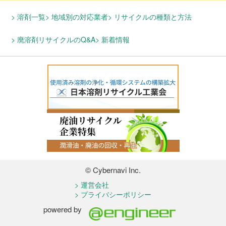
溶剤一覧
地域別の対応業者
リサイクルの種類と方法
廃溶剤リサイクルのQ&A
新着情報
© Cybernavi Inc.
運営会社
プライバシーポリシー
powered by