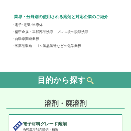
業界・分野別の使用される溶剤と対応企業のご紹介
電子･電気･半導体
精密金属・車載部品洗浄・プレス後の脱脂洗浄
自動車関連業界
医薬品製造・ゴム製品製造などの化学業界
目的から探す
溶剤・廃溶剤
電子材料グレード溶剤
高純度溶剤の提供・精製