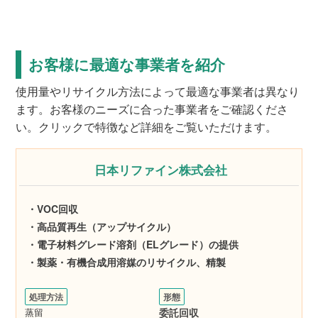
お客様に最適な事業者を紹介
使用量やリサイクル方法によって最適な事業者は異なり
ます。お客様のニーズに合った事業者をご確認くださ
い。クリックで特徴など詳細をご覧いただけます。
日本リファイン株式会社
・VOC回収
・高品質再生（アップサイクル）
・電子材料グレード溶剤（ELグレード）の提供
・製薬・有機合成用溶媒のリサイクル、精製
処理方法
形態
蒸留
委託回収