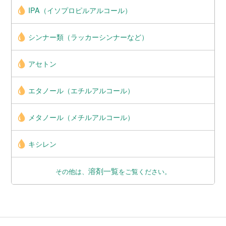
IPA（イソプロピルアルコール）
シンナー類（ラッカーシンナーなど）
アセトン
エタノール（エチルアルコール）
メタノール（メチルアルコール）
キシレン
溶剤一覧
その他は、
をご覧ください。