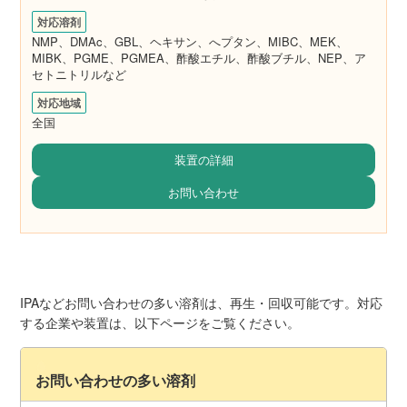
対応溶剤
NMP、DMAc、GBL、ヘキサン、へプタン、MIBC、MEK、
MIBK、PGME、PGMEA、酢酸エチル、酢酸ブチル、NEP、ア
セトニトリルなど
対応地域
全国
装置の詳細
お問い合わせ
IPAなどお問い合わせの多い溶剤は、再生・回収可能です。対応
する企業や装置は、以下ページをご覧ください。
お問い合わせの多い溶剤