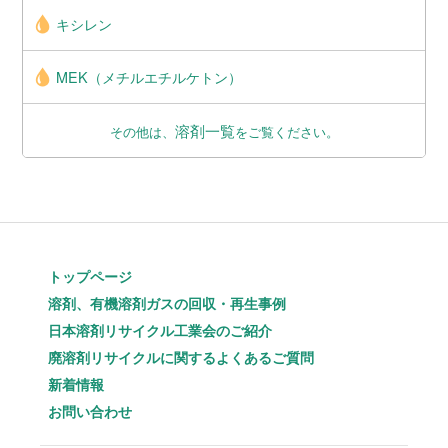
キシレン
MEK（メチルエチルケトン）
溶剤一覧
その他は、
をご覧ください。
トップページ
溶剤、有機溶剤ガスの回収・再生事例
日本溶剤リサイクル工業会のご紹介
廃溶剤リサイクルに関するよくあるご質問
新着情報
お問い合わせ