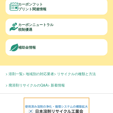
カーボンフット
プリント関連情報
カーボンニュートラル
税制優遇
補助金情報
溶剤一覧
地域別の対応業者
リサイクルの種類と方法
廃溶剤リサイクルのQ&A
新着情報