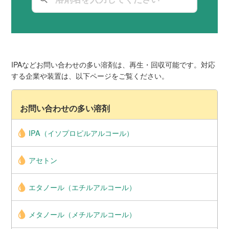
IPAなどお問い合わせの多い溶剤は、再生・回収可能です。対応
する企業や装置は、以下ページをご覧ください。
お問い合わせの多い溶剤
IPA（イソプロピルアルコール）
アセトン
エタノール（エチルアルコール）
メタノール（メチルアルコール）