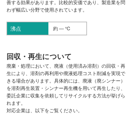
善する効果があります。比較的安価であり、製造業を問
わず幅広い分野で使用されています。
沸点
約 ― ℃
回収・再生について
廃棄・処理において、廃液（使用済み溶剤）の回収・再
生により、溶剤の再利用や廃液処理コスト削減を実現で
きる場合があります。具体的には、廃液（廃シンナー）
を溶剤再生装置・シンナー再生機を用いて再生したり、
委託企業に収集を依頼してリサイクルする方法が挙げら
れます。
対応企業は、以下をご覧ください。