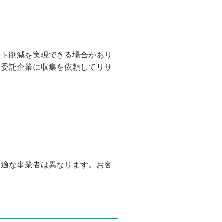
スト削減を実現できる場合があり
、委託企業に収集を依頼してリサ
最適な事業者は異なります。お客