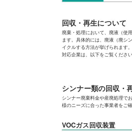
回収・再生について
廃棄・処理において、廃液（使
ます。具体的には、廃液（廃シ
イクルする方法が挙げられます
対応企業は、以下をご覧くださ
シンナー類の回収・
シンナー廃棄料金や産廃処理で
様のニーズに合った事業者をご
VOCガス回収装置