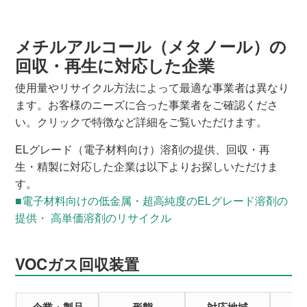
メチルアルコール（メタノール）の
回収・再生に対応した企業
使用量やリサイクル方法によって最適な事業者は異なり
ます。お客様のニーズに合った事業者をご確認くださ
い。クリックで特徴など詳細をご覧いただけます。
ELグレード（電子材料向け）溶剤の提供、回収・再
生・精製に対応した企業は以下よりお探しいただけま
す。
■電子材料向けの低金属・超高純度のELグレード溶剤の
提供・ 高単価溶剤のリサイクル
VOCガス回収装置
企業・製品
形態
対応地域