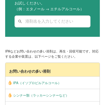
お試しください。
（例：エタノール → エチルアルコール）
IPAなどお問い合わせの多い溶剤は、再生・回収可能です。対応
する企業や装置は、以下ページをご覧ください。
お問い合わせの多い溶剤
IPA（イソプロピルアルコール）
シンナー類（ラッカーシンナーなど）