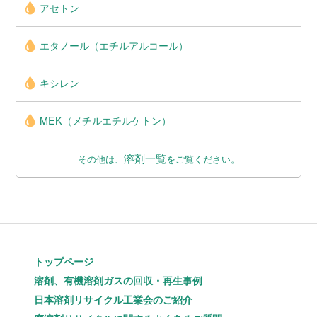
アセトン
エタノール（エチルアルコール）
キシレン
MEK（メチルエチルケトン）
溶剤一覧
その他は、
をご覧ください。
トップページ
溶剤、有機溶剤ガスの回収・再生事例
日本溶剤リサイクル工業会のご紹介