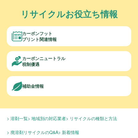
リサイクルお役立ち情報
カーボンフット
プリント関連情報
カーボンニュートラル
税制優遇
補助金情報
溶剤一覧
地域別の対応業者
リサイクルの種類と方法
廃溶剤リサイクルのQ&A
新着情報