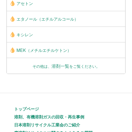
アセトン
エタノール（エチルアルコール）
キシレン
MEK（メチルエチルケトン）
溶剤一覧
その他は、
をご覧ください。
トップページ
溶剤、有機溶剤ガスの回収・再生事例
日本溶剤リサイクル工業会のご紹介