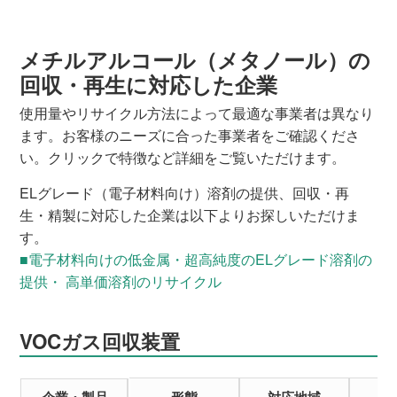
メチルアルコール（メタノール）の
回収・再生に対応した企業
使用量やリサイクル方法によって最適な事業者は異なり
ます。お客様のニーズに合った事業者をご確認くださ
い。クリックで特徴など詳細をご覧いただけます。
ELグレード（電子材料向け）溶剤の提供、回収・再
生・精製に対応した企業は以下よりお探しいただけま
す。
■電子材料向けの低金属・超高純度のELグレード溶剤の
提供・ 高単価溶剤のリサイクル
VOCガス回収装置
企業・製品
形態
対応地域