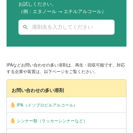
お試しください。
（例：エタノール → エチルアルコール）
IPAなどお問い合わせの多い溶剤は、再生・回収可能です。対応
する企業や装置は、以下ページをご覧ください。
お問い合わせの多い溶剤
IPA（イソプロピルアルコール）
シンナー類（ラッカーシンナーなど）