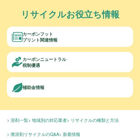
リサイクルお役立ち情報
カーボンフット
プリント関連情報
カーボンニュートラル
税制優遇
補助金情報
溶剤一覧
地域別の対応業者
リサイクルの種類と方法
廃溶剤リサイクルのQ&A
新着情報