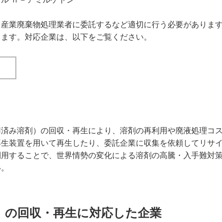
、産業廃棄物処理業者に委託するなど適切に行う必要がありま
ります。対応企業は、以下をご覧ください。
用済み溶剤）の回収・再生により、溶剤の再利用や廃液処理コ
再生装置を用いて再生したり、委託企業に収集を依頼してリサ
利用することで、世界情勢の変化による溶剤の高騰・入手難対
い。
ン）の回収・再生に対応した企業