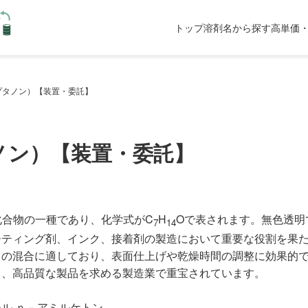
トップ
溶剤名から探す
高単価・
ヘプタノン）【装置・委託】
タノン）【装置・委託】
化合物の一種であり、化学式がC
H
Oで表されます。無色透明
7
14
ーティング剤、インク、接着剤の製造において重要な役割を果
との混合に適しており、表面仕上げや乾燥時間の調整に効果的
り、高品質な製品を求める製造業で重宝されています。
ル ｎ－アミルケトン