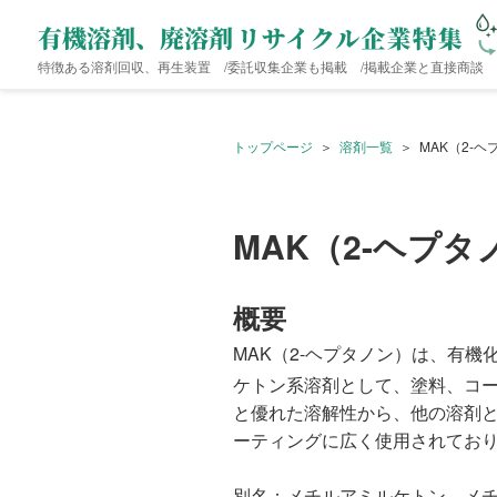
特徴ある溶剤回収、再生装置 /
委託収集企業も掲載 /
掲載企業と直接商談
トップページ
溶剤一覧
MAK（2-
MAK（2-ヘプ
概要
MAK（2-ヘプタノン）は、有機
ケトン系溶剤として、塗料、コ
と優れた溶解性から、他の溶剤
ーティングに広く使用されてお
別名：メチルアミルケトン、メチ