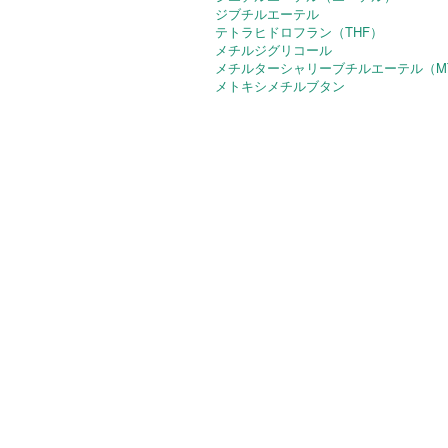
ジブチルエーテル
テトラヒドロフラン（THF）
メチルジグリコール
メチルターシャリーブチルエーテル（M
メトキシメチルブタン