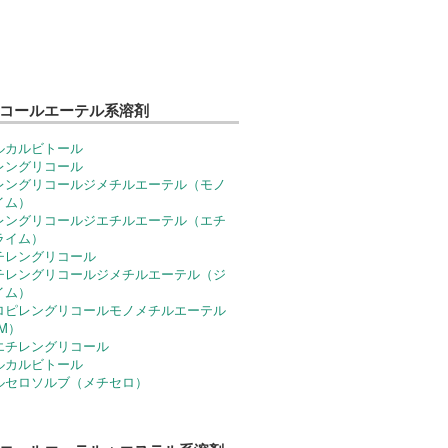
コールエーテル系溶剤
ルカルビトール
レングリコール
レングリコールジメチルエーテル（モノ
イム）
レングリコールジエチルエーテル（エチ
ライム）
チレングリコール
チレングリコールジメチルエーテル（ジ
イム）
ロピレングリコールモノメチルエーテル
M）
エチレングリコール
ルカルビトール
ルセロソルブ（メチセロ）