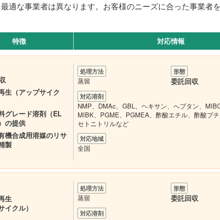
て最適な事業者は異なります。お客様のニーズに合った事業者
。
特徴
対応情報
処理方法
形態
収
蒸留
委託回収
再生（アップサイク
対応溶剤
NMP、DMAc、GBL、ヘキサン、へプタン、MIB
料グレード溶剤（EL
MIBK、PGME、PGMEA、酢酸エチル、酢酸ブ
）の提供
セトニトリルなど
有機合成用溶媒のリサ
対応地域
精製
全国
処理方法
形態
蒸留
委託回収
再生
サイクル）
対応溶剤