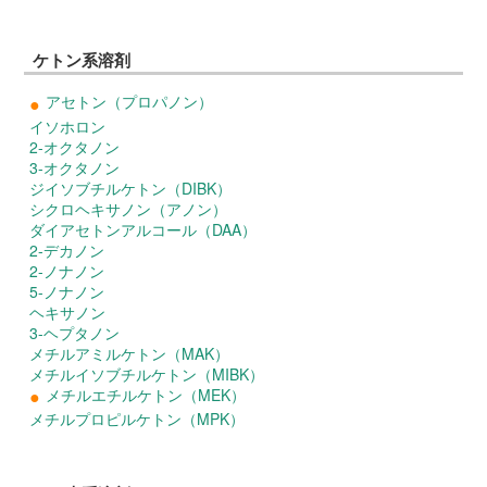
ケトン系溶剤
アセトン（プロパノン）
●
イソホロン
2-オクタノン
3-オクタノン
ジイソブチルケトン（DIBK）
シクロヘキサノン（アノン）
ダイアセトンアルコール（DAA）
2-デカノン
2-ノナノン
5-ノナノン
ヘキサノン
3-ヘプタノン
メチルアミルケトン（MAK）
メチルイソブチルケトン（MIBK）
メチルエチルケトン（MEK）
●
メチルプロピルケトン（MPK）