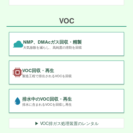
VOC
NMP、DMAcガス回収・精製
大気放散を減らし、高純度の溶剤を回収
VOC回収・再生
製造工程で排出されるVOCを回収
排水中のVOC回収・再生
排水に含まれるVOCを回収し再生
▶ VOC排ガス処理装置のレンタル