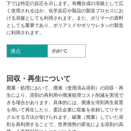
下では特定の反応を示します。有機合成の溶媒として広
く使用されるほか、化学反応や製品の製造プロセスにお
ける溶媒としても利用されます。また、ポリマーの原料
としても重要であり、ポリアミドやポリウレタンの製造
に利用されます。
沸点
約81℃
回収・再生について
廃棄・処理において、廃液（使用済み溶剤）の回収・再
生により、溶剤の再利用や廃液処理コスト削減を実現で
きる場合があります。具体的には、廃液を溶剤再生装置
を用いて再生したり、委託企業に収集を依頼してリサイ
クルする方法が挙げられます。破棄（廃棄）していた溶
剤を再利用することで、世界情勢の変化による溶剤の高