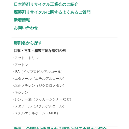
日本溶剤リサイクル工業会のご紹介
廃溶剤リサイクルに関するよくあるご質問
新着情報
お問い合わせ
溶剤名から探す
回収・再生・精製可能な溶剤の例
アセトニトリル
アセトン
IPA（イソプロピルアルコール）
エタノール（エチルアルコール）
塩化メチレン（ジクロロメタン）
キシレン
シンナー類（ラッカーシンナーなど）
メタノール（メチルアルコール）
メチルエチルケトン（MEK）
業界・分野別の使用される溶剤と対応企業のご紹介