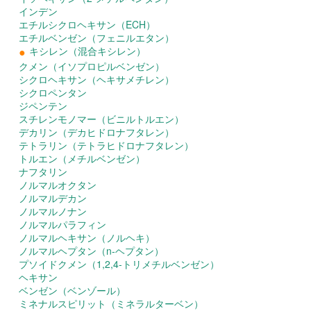
インデン
エチルシクロヘキサン（ECH）
エチルベンゼン（フェニルエタン）
キシレン（混合キシレン）
●
クメン（イソプロピルベンゼン）
シクロヘキサン（ヘキサメチレン）
シクロペンタン
ジペンテン
スチレンモノマー（ビニルトルエン）
デカリン（デカヒドロナフタレン）
テトラリン（テトラヒドロナフタレン）
トルエン（メチルベンゼン）
ナフタリン
ノルマルオクタン
ノルマルデカン
ノルマルノナン
ノルマルパラフィン
ノルマルヘキサン（ノルヘキ）
ノルマルヘプタン（n-ヘプタン）
プソイドクメン（1,2,4-トリメチルベンゼン）
ヘキサン
ベンゼン（ベンゾール）
ミネナルスピリット（ミネラルターベン）