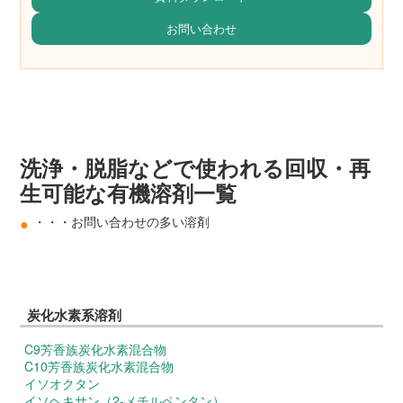
お問い合わせ
洗浄・脱脂などで使われる回収・再
生可能な有機溶剤一覧
・・・お問い合わせの多い溶剤
●
炭化水素系溶剤
C9芳香族炭化水素混合物
C10芳香族炭化水素混合物
イソオクタン
イソヘキサン（2-メチルペンタン）