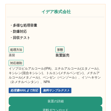
イデア株式会社
・多様な処理容量
・防爆対応
・回収テスト
処理方法
形態
蒸留
装置販売
対応溶剤
イソプロピルアルコール(IPA)、エチルアルコール(エタノール)、
キシレン(混合キシレン)、トルエン(メチルベンゼン)、メチルア
ルコール(メタノール)、ベンゼン（ベンゾール）、イソヘキサン
（2-メチルペンタン）、NPA
処理量600Lまで対応
無料サンプルテスト
装置の詳細
資料ダウンロード