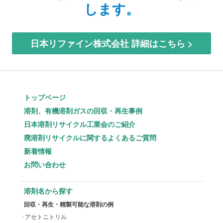
します。
日本リファイン株式会社 詳細はこちら >
トップページ
溶剤、有機溶剤ガスの回収・再生事例
日本溶剤リサイクル工業会のご紹介
廃溶剤リサイクルに関するよくあるご質問
新着情報
お問い合わせ
溶剤名から探す
回収・再生・精製可能な溶剤の例
アセトニトリル