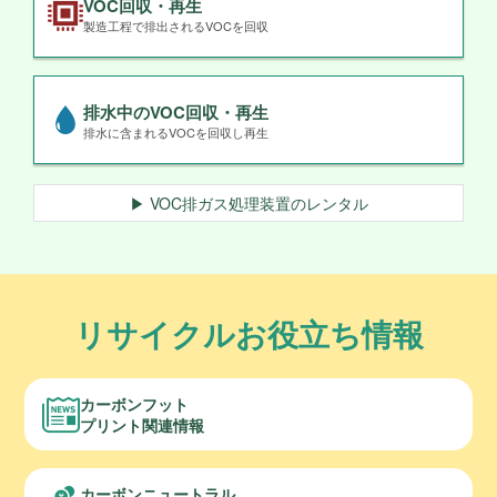
VOC回収・再生
製造工程で排出されるVOCを回収
排水中のVOC回収・再生
排水に含まれるVOCを回収し再生
▶ VOC排ガス処理装置のレンタル
リサイクルお役立ち情報
カーボンフット
プリント関連情報
カーボンニュートラル