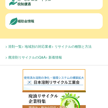
税制優遇
補助金情報
溶剤一覧
地域別の対応業者
リサイクルの種類と方法
廃溶剤リサイクルのQ&A
新着情報