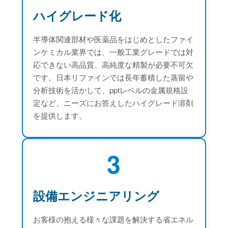
ハイグレード化
半導体関連部材や医薬品をはじめとしたファイ
ンケミカル業界では、一般工業グレードでは対
応できない高品質、高純度な精製が必要不可欠
です。日本リファインでは長年蓄積した蒸留や
分析技術を活かして、pptレベルの金属規格設
定など、ニーズにお答えしたハイグレード溶剤
を提供します。
3
設備エンジニアリング
お客様の抱える様々な課題を解決する省エネル