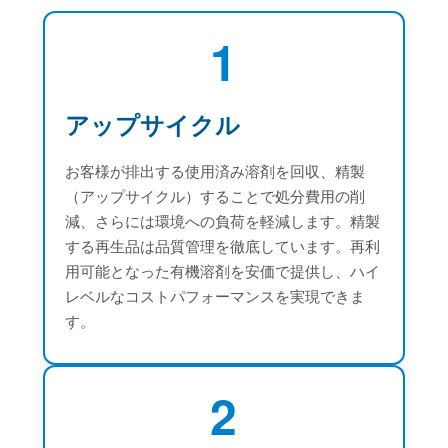
1
アップサイクル
お客様が排出する使用済み溶剤を回収、精製
（アップサイクル）することで処分費用の削
減、さらには環境への負荷を軽減します。精製
する再生品は品質管理を徹底しています。再利
用可能となった有機溶剤を安価で提供し、ハイ
レベルなコストパフォーマンスを実現できま
す。
2