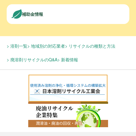
補助金情報
溶剤一覧
地域別の対応業者
リサイクルの種類と方法
廃溶剤リサイクルのQ&A
新着情報