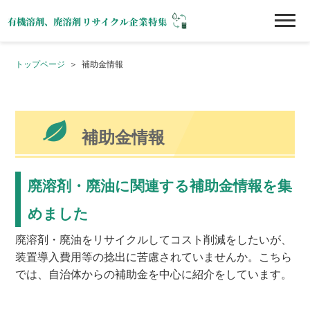
トップページ
補助金情報
補助金情報
廃溶剤・廃油に関連する補助金情報を集
めました
廃溶剤・廃油をリサイクルしてコスト削減をしたいが、
装置導入費用等の捻出に苦慮されていませんか。こちら
では、自治体からの補助金を中心に紹介をしています。