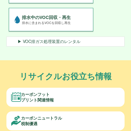
排水中のVOC回収・再生
排水に含まれるVOCを回収し再生
▶ VOC排ガス処理装置のレンタル
リサイクルお役立ち情報
カーボンフット
プリント関連情報
カーボンニュートラル
税制優遇