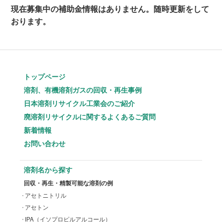
現在募集中の補助金情報はありません。随時更新をして
おります。
トップページ
溶剤、有機溶剤ガスの回収・再生事例
日本溶剤リサイクル工業会のご紹介
廃溶剤リサイクルに関するよくあるご質問
新着情報
お問い合わせ
溶剤名から探す
回収・再生・精製可能な溶剤の例
アセトニトリル
アセトン
IPA（イソプロピルアルコール）